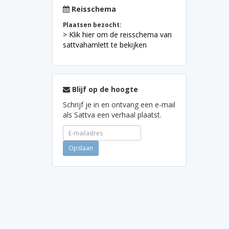
Reisschema
Plaatsen bezocht:
> Klik hier om de reisschema van
sattvahamlett te bekijken
Blijf op de hoogte
Schrijf je in en ontvang een e-mail
als Sattva een verhaal plaatst.