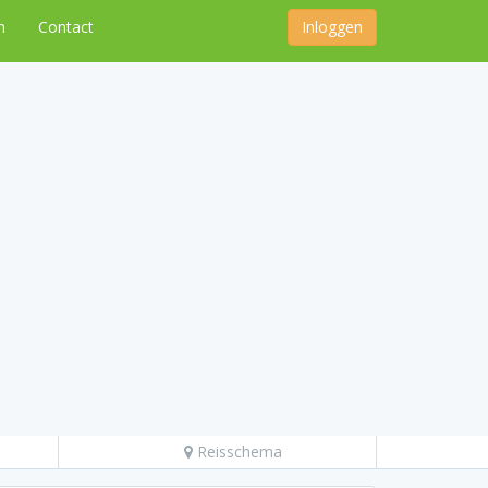
n
Contact
Inloggen
Reisschema