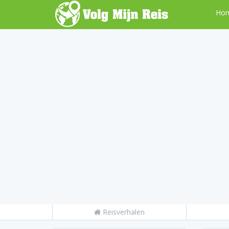
Ho
Reisverhalen