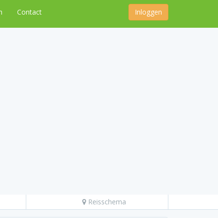
n
Contact
Inloggen
Reisschema