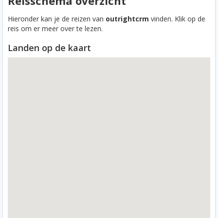
Reisschema overzicht
Hieronder kan je de reizen van
outrightcrm
vinden. Klik op de
reis om er meer over te lezen.
Landen op de kaart