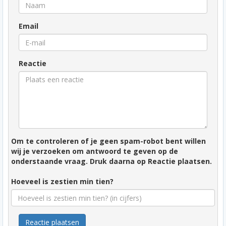
Email
Reactie
Om te controleren of je geen spam-robot bent willen
wij je verzoeken om antwoord te geven op de
onderstaande vraag. Druk daarna op Reactie plaatsen.
Hoeveel is zestien min tien?
Reactie plaatsen