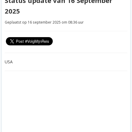
Status update van 16 September
2025
Geplaatst op 16 september 2025 om 08:36 uur
USA