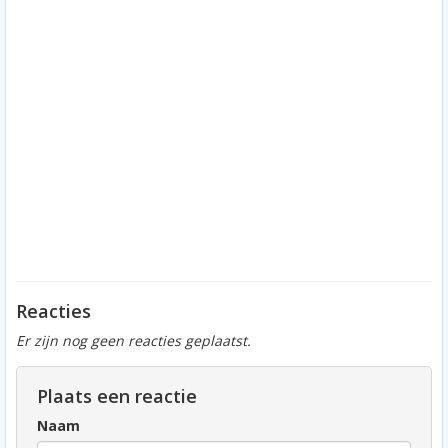
Reacties
Er zijn nog geen reacties geplaatst.
Plaats een reactie
Naam