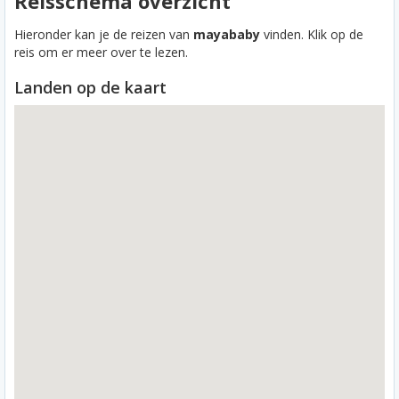
Reisschema overzicht
Hieronder kan je de reizen van
mayababy
vinden. Klik op de
reis om er meer over te lezen.
Landen op de kaart