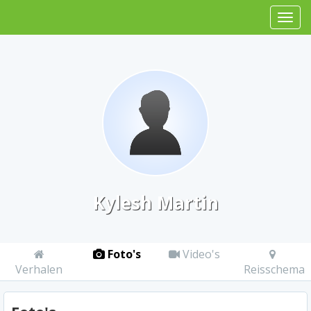
Kylesh Martin
Foto's
Video's
Verhalen
Reisschema