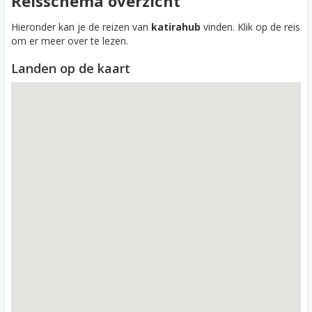
Reisschema overzicht
Hieronder kan je de reizen van
katirahub
vinden. Klik op de reis
om er meer over te lezen.
Landen op de kaart