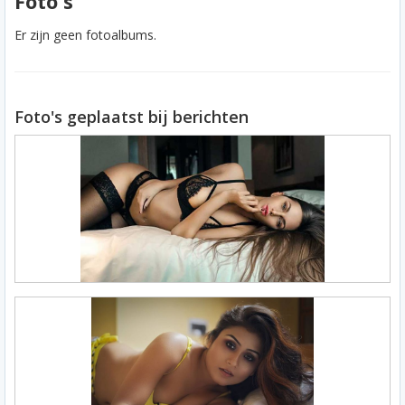
Foto's
Er zijn geen fotoalbums.
Foto's geplaatst bij berichten