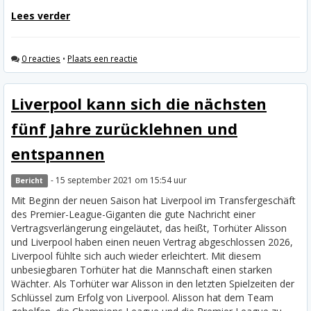
Lees verder
0 reacties
•
Plaats een reactie
Liverpool kann sich die nächsten
fünf Jahre zurücklehnen und
entspannen
- 15 september 2021 om 15:54 uur
Bericht
Mit Beginn der neuen Saison hat Liverpool im Transfergeschäft
des Premier-League-Giganten die gute Nachricht einer
Vertragsverlängerung eingeläutet, das heißt, Torhüter Alisson
und Liverpool haben einen neuen Vertrag abgeschlossen 2026,
Liverpool fühlte sich auch wieder erleichtert. Mit diesem
unbesiegbaren Torhüter hat die Mannschaft einen starken
Wächter.
Als Torhüter war Alisson in den letzten Spielzeiten der
Schlüssel zum Erfolg von Liverpool. Alisson hat dem Team