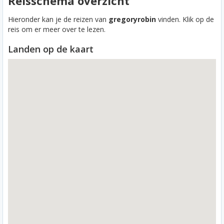
Reisschema overzicht
Hieronder kan je de reizen van
gregoryrobin
vinden. Klik op de
reis om er meer over te lezen.
Landen op de kaart