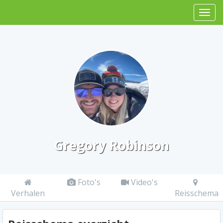
Gregory Robinson
Foto's
Video's
Verhalen
Reisschema