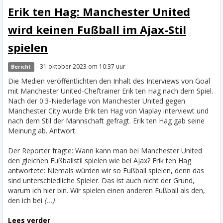
Erik ten Hag: Manchester United
wird keinen Fußball im Ajax-Stil
spielen
- 31 oktober 2023 om 10:37 uur
Bericht
Die Medien veröffentlichten den Inhalt des Interviews von Goal
mit Manchester United-Cheftrainer Erik ten Hag nach dem Spiel.
Nach der 0:3-Niederlage von Manchester United gegen
Manchester City wurde Erik ten Hag von Viaplay interviewt und
nach dem Stil der Mannschaft gefragt. Erik ten Hag gab seine
Meinung ab. Antwort.
Der Reporter fragte: Wann kann man bei Manchester United
den gleichen Fußballstil spielen wie bei Ajax? Erik ten Hag
antwortete: Niemals würden wir so Fußball spielen, denn das
sind unterschiedliche Spieler. Das ist auch nicht der Grund,
warum ich hier bin. Wir spielen einen anderen Fußball als den,
den ich bei
(...)
Lees verder