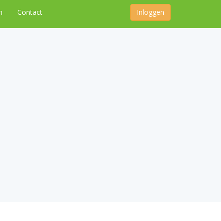
n
Contact
Inloggen