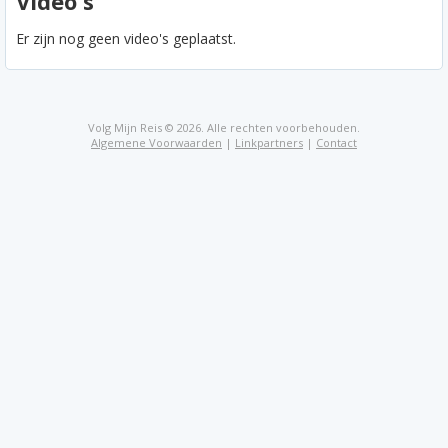
Video's
Er zijn nog geen video's geplaatst.
Volg Mijn Reis © 2026. Alle rechten voorbehouden.
Algemene Voorwaarden
|
Linkpartners
|
Contact