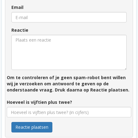
Email
Reactie
Om te controleren of je geen spam-robot bent willen
wij je verzoeken om antwoord te geven op de
onderstaande vraag. Druk daarna op Reactie plaatsen.
Hoeveel is vijftien plus twee?
Reactie plaatsen