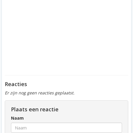
Reacties
Er zijn nog geen reacties geplaatst.
Plaats een reactie
Naam