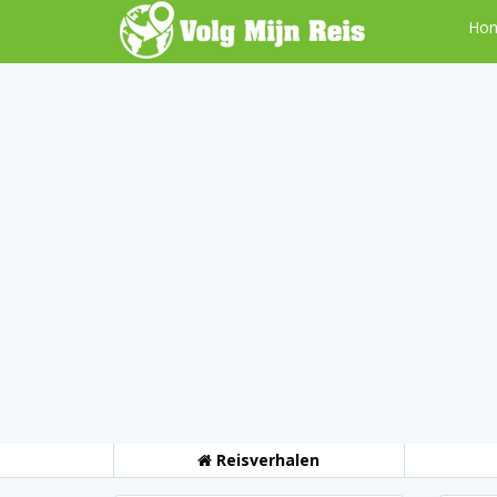
Ho
Reisverhalen