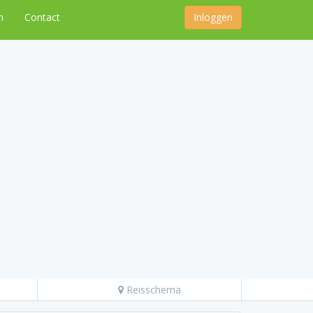
n
Contact
Inloggen
Reisschema