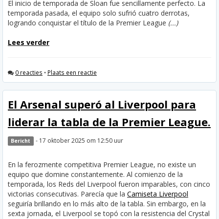
El inicio de temporada de Sloan fue sencillamente perfecto. La
temporada pasada, el equipo solo sufrió cuatro derrotas,
logrando conquistar el título de la Premier League
(...)
Lees verder
0 reacties
•
Plaats een reactie
El Arsenal superó al Liverpool para
liderar la tabla de la Premier League.
- 17 oktober 2025 om 12:50 uur
Bericht
En la ferozmente competitiva Premier League, no existe un
equipo que domine constantemente. Al comienzo de la
temporada, los Reds del Liverpool fueron imparables, con cinco
victorias consecutivas. Parecía que la
Camiseta Liverpool
seguiría brillando en lo más alto de la tabla. Sin embargo, en la
sexta jornada, el Liverpool se topó con la resistencia del Crystal