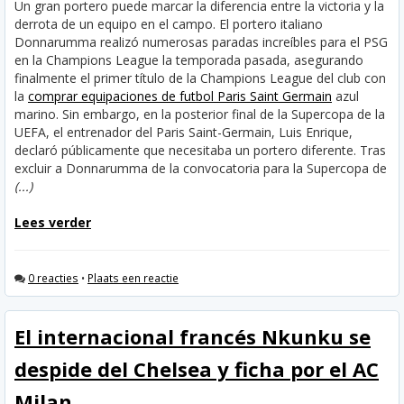
Un gran portero puede marcar la diferencia entre la victoria y la
derrota de un equipo en el campo. El portero italiano
Donnarumma realizó numerosas paradas increíbles para el PSG
en la Champions League la temporada pasada, asegurando
finalmente el primer título de la Champions League del club con
la
comprar equipaciones de futbol Paris Saint Germain
azul
marino. Sin embargo, en la posterior final de la Supercopa de la
UEFA, el entrenador del Paris Saint-Germain, Luis Enrique,
declaró públicamente que necesitaba un portero diferente. Tras
excluir a Donnarumma de la convocatoria para la Supercopa de
(...)
Lees verder
0 reacties
•
Plaats een reactie
El internacional francés Nkunku se
despide del Chelsea y ficha por el AC
Milan