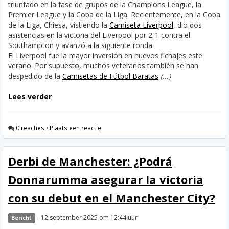
triunfado en la fase de grupos de la Champions League, la
Premier League y la Copa de la Liga. Recientemente, en la Copa
de la Liga, Chiesa, vistiendo la
Camiseta Liverpool
, dio dos
asistencias en la victoria del Liverpool por 2-1 contra el
Southampton y avanzó a la siguiente ronda.
El Liverpool fue la mayor inversión en nuevos fichajes este
verano. Por supuesto, muchos veteranos también se han
despedido de la
Camisetas de Fútbol Baratas
(...)
Lees verder
0 reacties
•
Plaats een reactie
Derbi de Manchester: ¿Podrá
Donnarumma asegurar la victoria
con su debut en el Manchester City?
- 12 september 2025 om 12:44 uur
Bericht