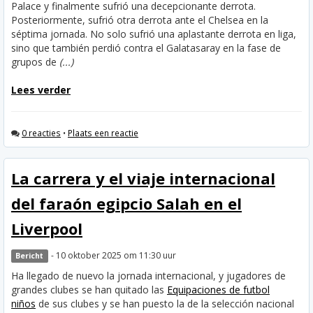
Palace y finalmente sufrió una decepcionante derrota.
Posteriormente, sufrió otra derrota ante el Chelsea en la
séptima jornada. No solo sufrió una aplastante derrota en liga,
sino que también perdió contra el Galatasaray en la fase de
grupos de
(...)
Lees verder
0 reacties
•
Plaats een reactie
La carrera y el viaje internacional
del faraón egipcio Salah en el
Liverpool
- 10 oktober 2025 om 11:30 uur
Bericht
Ha llegado de nuevo la jornada internacional, y jugadores de
grandes clubes se han quitado las
Equipaciones de futbol
niños
de sus clubes y se han puesto la de la selección nacional