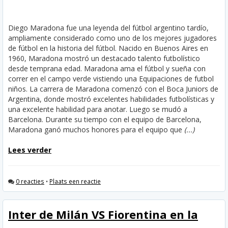
Diego Maradona fue una leyenda del fútbol argentino tardío,
ampliamente considerado como uno de los mejores jugadores
de fútbol en la historia del fútbol. Nacido en Buenos Aires en
1960, Maradona mostró un destacado talento futbolístico
desde temprana edad. Maradona ama el fútbol y sueña con
correr en el campo verde vistiendo una Equipaciones de futbol
niños. La carrera de Maradona comenzó con el Boca Juniors de
Argentina, donde mostró excelentes habilidades futbolísticas y
una excelente habilidad para anotar. Luego se mudó a
Barcelona. Durante su tiempo con el equipo de Barcelona,
Maradona ganó muchos honores para el equipo que
(...)
Lees verder
0 reacties
•
Plaats een reactie
Inter de Milán VS Fiorentina en la