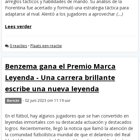
arreglos tácticos y habilidades de mando. Su análisis de la
Fiorentina fue acertado y formuló una estrategia táctica para
adaptarse al rival. Alentó a los jugadores a aprovechar
(...)
Lees verder
0 reacties
•
Plaats een reactie
Benzema gana el Premio Marca
Leyenda - Una carrera brillante
escribe una nueva leyenda
- 02 juni 2023 om 11:19 uur
Bericht
En el fútbol, hay algunos jugadores que se han convertido en
leyendas inmortales con su destacada actuación y destacados
logros. Recientemente, llegó la noticia que llamó la atención de
la comunidad futbolística mundial de que el delantero del Real