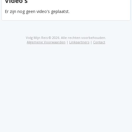
Video's
Er zijn nog geen video's geplaatst.
Volg Mijn Reis © 2026. Alle rechten voorbehouden.
Algemene Voorwaarden
|
Linkpartners
|
Contact