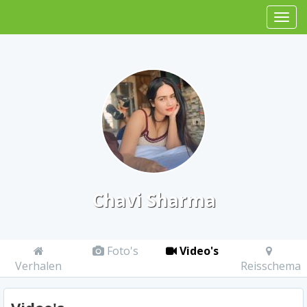
Chavi Sharma
Foto's
Video's
Verhalen
Reisschema