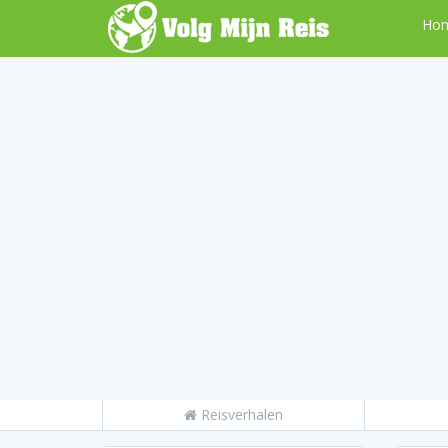
Ho
Reisverhalen