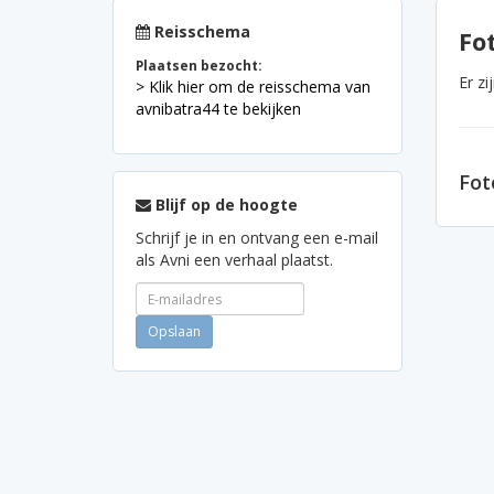
Reisschema
Fot
Plaatsen bezocht:
Er z
> Klik hier om de reisschema van
avnibatra44 te bekijken
Fot
Blijf op de hoogte
Schrijf je in en ontvang een e-mail
als Avni een verhaal plaatst.