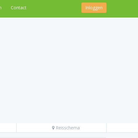
n
Contact
Inloggen
Reisschema