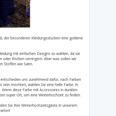
ard, der besonderen Kleidungsstücken eine goldene
leidung mit einfachen Designs zu wählen, da sie
en oder Röcken verringern. Aber was sollen wir
n Stoffen wie Satin.
ir entscheiden uns zunehmend dafür, nach Farben
t sein möchten, wählen Sie eine helle Farbe. In
n. Wenn diese Farbe mit Accessoires in dunklen
en super Ort, um eine Winterhochzeit zu finden.
eiden Sie Ihre Winterhochzeitsgäste in unserem
arten!