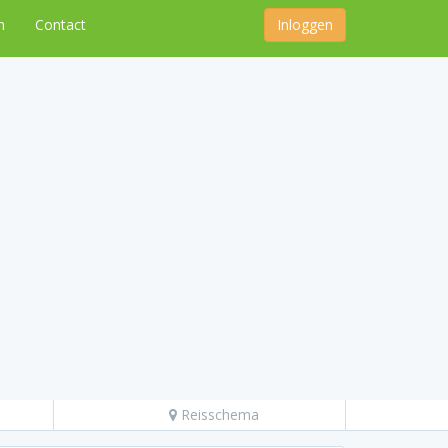
n
Contact
Inloggen
Reisschema