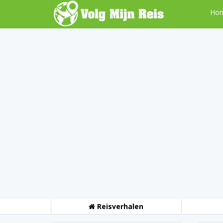
Ho
Reisverhalen