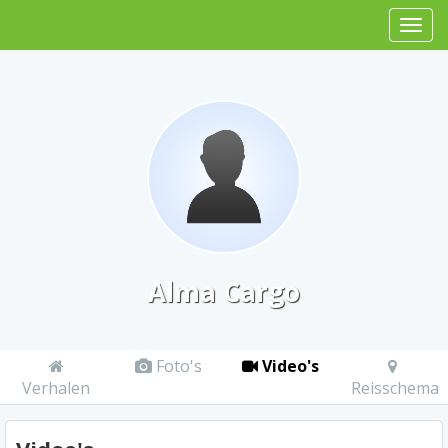
Alma Cargo
Foto's
Video's
Verhalen
Reisschema