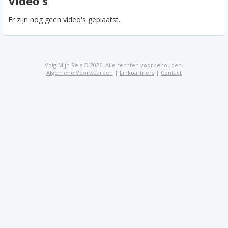
Video's
Er zijn nog geen video's geplaatst.
Volg Mijn Reis © 2026. Alle rechten voorbehouden.
Algemene Voorwaarden
|
Linkpartners
|
Contact