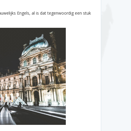
uwelijks Engels, al is dat tegenwoordig een stuk