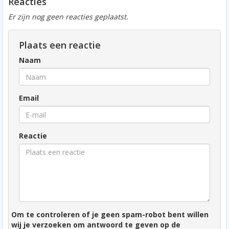
Reacties
Er zijn nog geen reacties geplaatst.
Plaats een reactie
Naam
Email
Reactie
Om te controleren of je geen spam-robot bent willen
wij je verzoeken om antwoord te geven op de