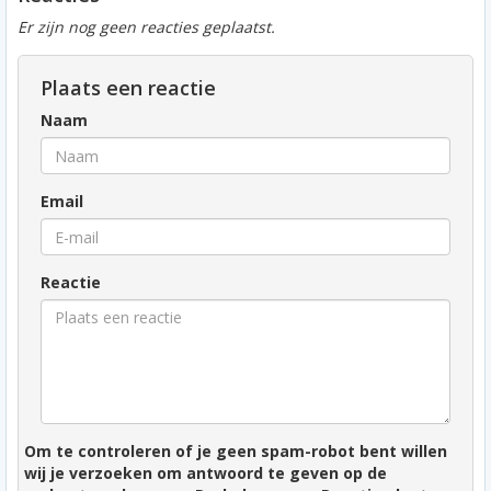
Er zijn nog geen reacties geplaatst.
Plaats een reactie
Naam
Email
Reactie
Om te controleren of je geen spam-robot bent willen
wij je verzoeken om antwoord te geven op de