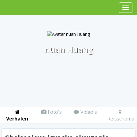
nuan Huang
Foto's
Video's
Verhalen
Reisschema