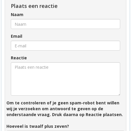
Plaats een reactie
Naam
Email
Reactie
Om te controleren of je geen spam-robot bent willen
wij je verzoeken om antwoord te geven op de
onderstaande vraag. Druk daarna op Reactie plaatsen.
Hoeveel is twaalf plus zeven?