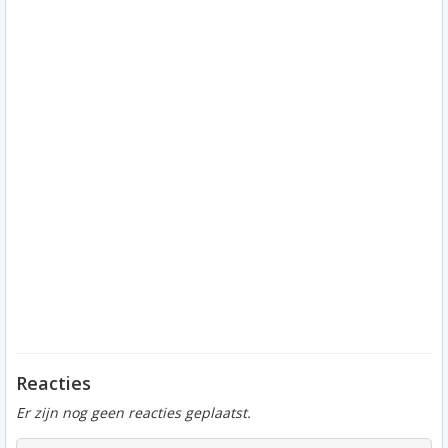
Reacties
Er zijn nog geen reacties geplaatst.