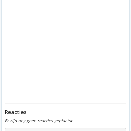
Reacties
Er zijn nog geen reacties geplaatst.