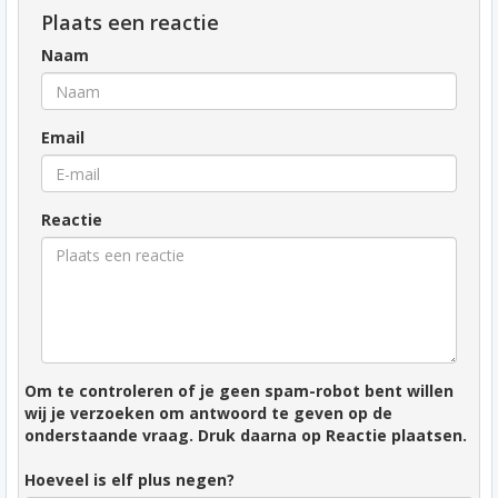
Plaats een reactie
Naam
Email
Reactie
Om te controleren of je geen spam-robot bent willen
wij je verzoeken om antwoord te geven op de
onderstaande vraag. Druk daarna op Reactie plaatsen.
Hoeveel is elf plus negen?