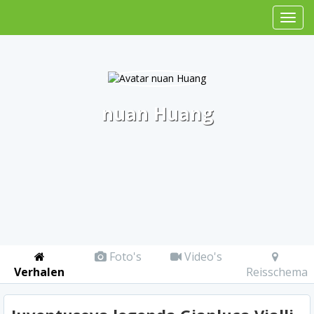
nuan Huang
Foto's
Video's
Verhalen
Reisschema