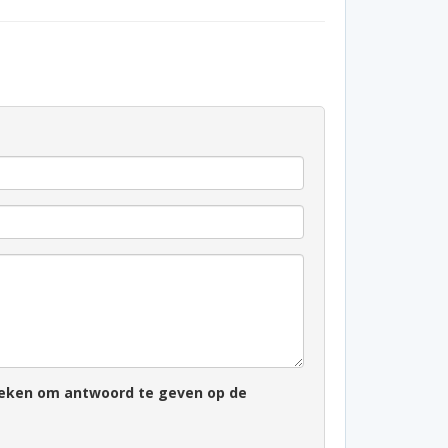
zoeken om antwoord te geven op de