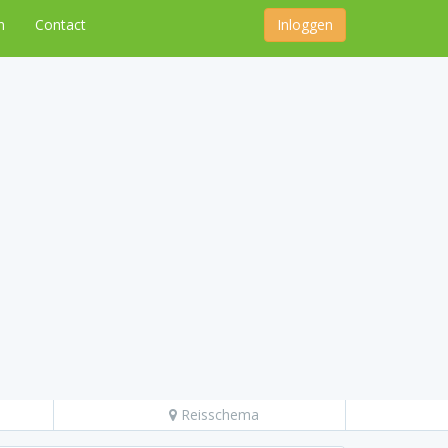
n
Contact
Inloggen
Reisschema