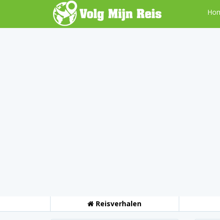
Ho
Reisverhalen