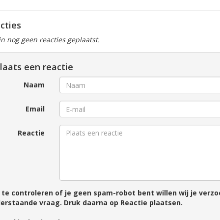
cties
ijn nog geen reacties geplaatst.
laats een reactie
Naam
Email
Reactie
te controleren of je geen spam-robot bent willen wij je ver
erstaande vraag. Druk daarna op Reactie plaatsen.