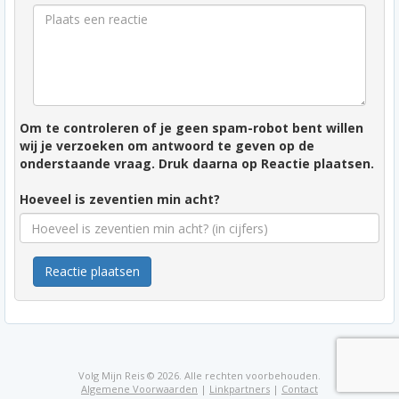
Om te controleren of je geen spam-robot bent willen
wij je verzoeken om antwoord te geven op de
onderstaande vraag. Druk daarna op Reactie plaatsen.
Hoeveel is zeventien min acht?
Reactie plaatsen
Volg Mijn Reis © 2026. Alle rechten voorbehouden.
Algemene Voorwaarden
|
Linkpartners
|
Contact