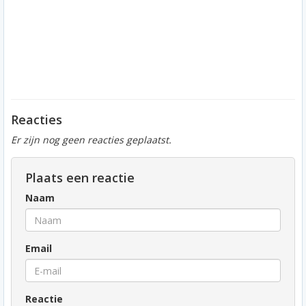
Reacties
Er zijn nog geen reacties geplaatst.
Plaats een reactie
Naam
Email
Reactie