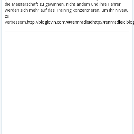
die Meisterschaft zu gewinnen, nicht ändern und ihre Fahrer
werden sich mehr auf das Training konzentrieren, um ihr Niveau
zu
verbessern.
http://bloglovin.com/@rennradleid
http://rennradleid.bl