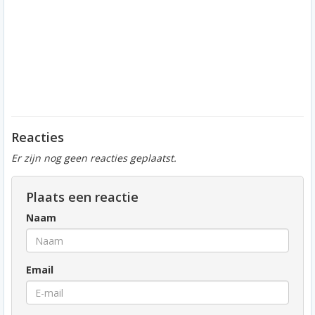
Reacties
Er zijn nog geen reacties geplaatst.
Plaats een reactie
Naam
Email