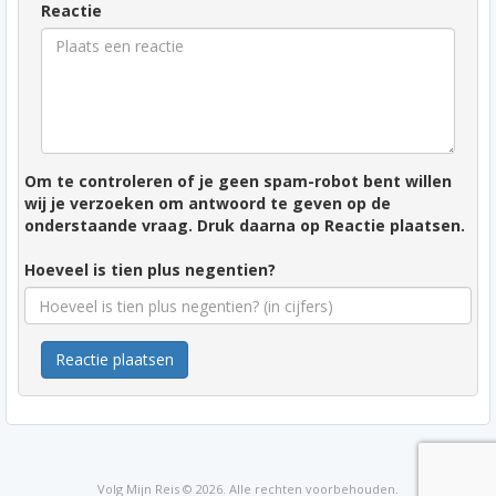
Reactie
Om te controleren of je geen spam-robot bent willen
wij je verzoeken om antwoord te geven op de
onderstaande vraag. Druk daarna op Reactie plaatsen.
Hoeveel is tien plus negentien?
Reactie plaatsen
Volg Mijn Reis © 2026. Alle rechten voorbehouden.