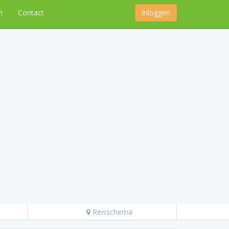
n
Contact
Inloggen
Reisschema