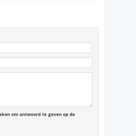
zoeken om antwoord te geven op de