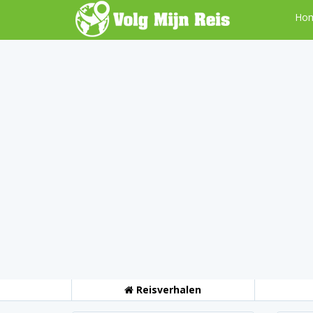
Ho
Reisverhalen