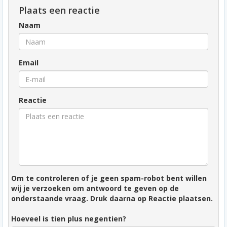
Plaats een reactie
Naam
Email
Reactie
Om te controleren of je geen spam-robot bent willen
wij je verzoeken om antwoord te geven op de
onderstaande vraag. Druk daarna op Reactie plaatsen.
Hoeveel is tien plus negentien?