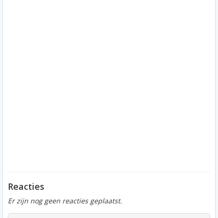
Reacties
Er zijn nog geen reacties geplaatst.