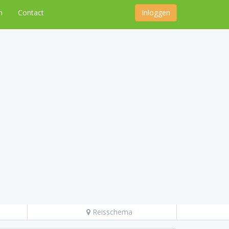
n
Contact
Inloggen
Reisschema