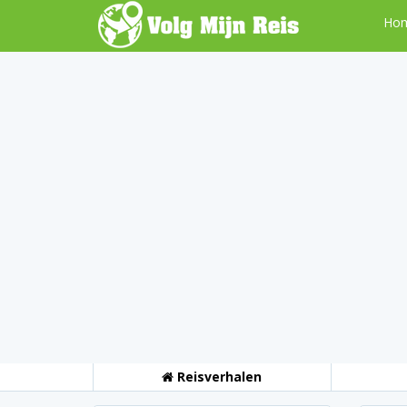
Ho
Reisverhalen