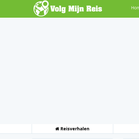
Ho
Reisverhalen