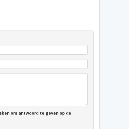
zoeken om antwoord te geven op de