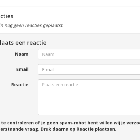
cties
ijn nog geen reacties geplaatst.
laats een reactie
Naam
Email
Reactie
te controleren of je geen spam-robot bent willen wij je ver
erstaande vraag. Druk daarna op Reactie plaatsen.