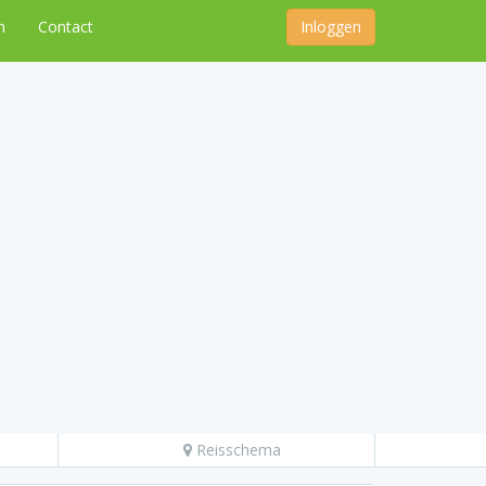
n
Contact
Inloggen
Reisschema