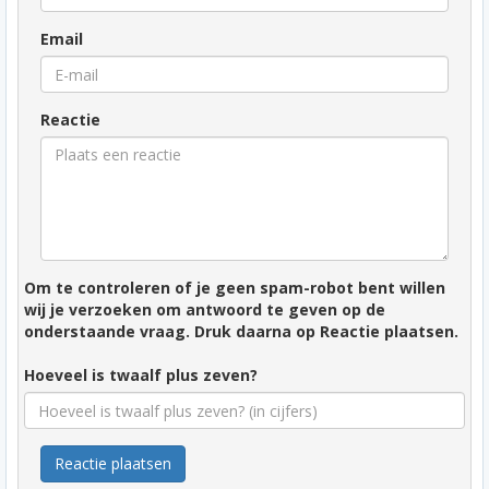
Email
Reactie
Om te controleren of je geen spam-robot bent willen
wij je verzoeken om antwoord te geven op de
onderstaande vraag. Druk daarna op Reactie plaatsen.
Hoeveel is twaalf plus zeven?
Reactie plaatsen