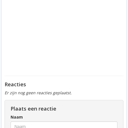
Reacties
Er zijn nog geen reacties geplaatst.
Plaats een reactie
Naam