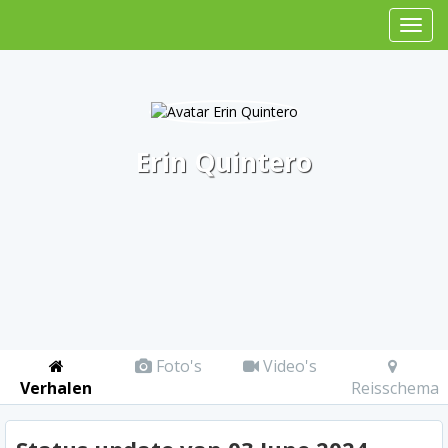
Erin Quintero
Foto's
Video's
Verhalen
Reisschema