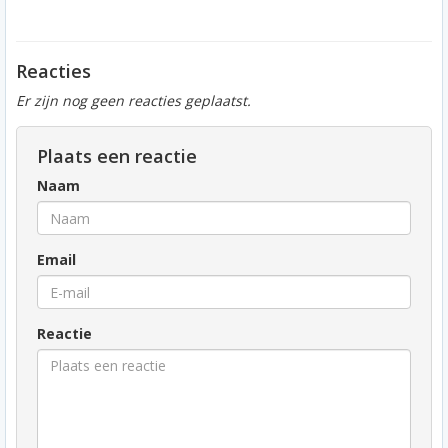
Reacties
Er zijn nog geen reacties geplaatst.
Plaats een reactie
Naam
Email
Reactie