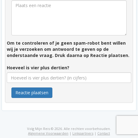
Om te controleren of je geen spam-robot bent willen
wij je verzoeken om antwoord te geven op de
onderstaande vraag. Druk daarna op Reactie plaatsen.
Hoeveel is vier plus dertien?
Reactie plaatsen
Volg Mijn Reis © 2026. Alle rechten voorbehouden.
Algemene Voorwaarden
|
Linkpartners
|
Contact