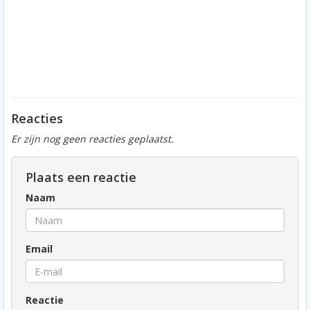
Reacties
Er zijn nog geen reacties geplaatst.
Plaats een reactie
Naam
Email
Reactie