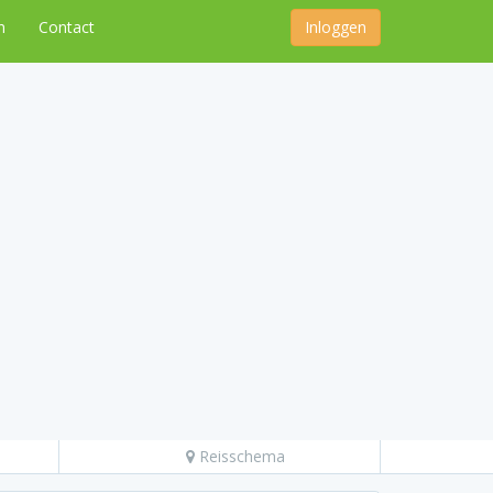
n
Contact
Inloggen
Reisschema