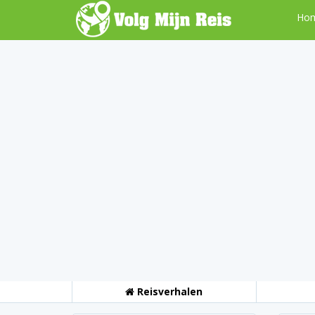
Ho
Reisverhalen