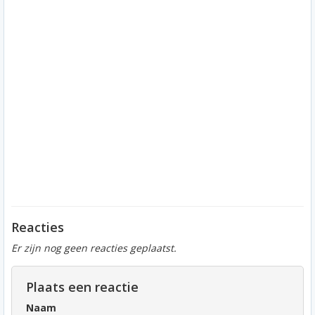
Reacties
Er zijn nog geen reacties geplaatst.
Plaats een reactie
Naam