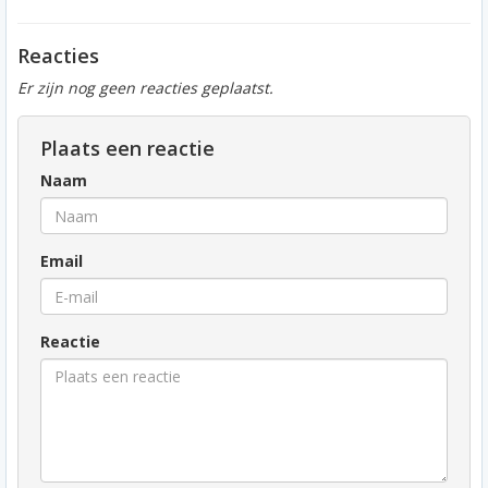
Reacties
Er zijn nog geen reacties geplaatst.
Plaats een reactie
Naam
Email
Reactie