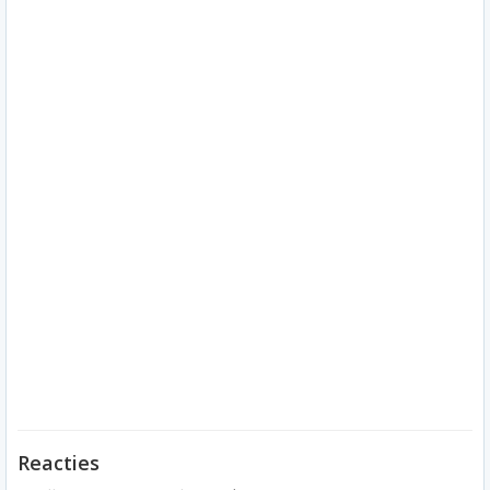
Reacties