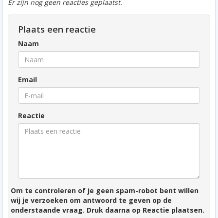
Er zijn nog geen reacties geplaatst.
Plaats een reactie
Naam
Email
Reactie
Om te controleren of je geen spam-robot bent willen
wij je verzoeken om antwoord te geven op de
onderstaande vraag. Druk daarna op Reactie plaatsen.