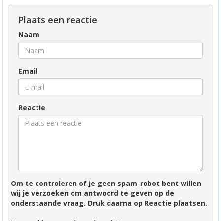
Plaats een reactie
Naam
Email
Reactie
Om te controleren of je geen spam-robot bent willen
wij je verzoeken om antwoord te geven op de
onderstaande vraag. Druk daarna op Reactie plaatsen.