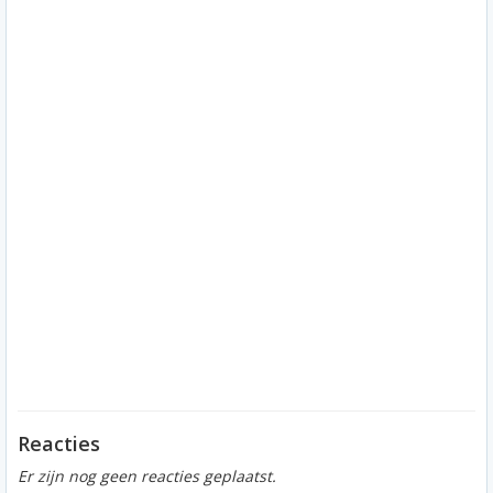
Reacties
Er zijn nog geen reacties geplaatst.