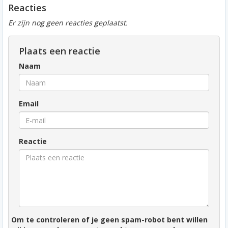
Reacties
Er zijn nog geen reacties geplaatst.
Plaats een reactie
Naam
Email
Reactie
Om te controleren of je geen spam-robot bent willen