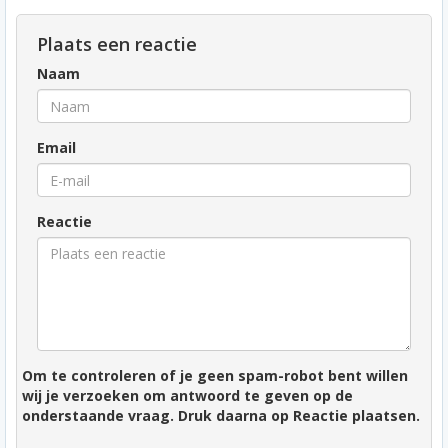
Plaats een reactie
Naam
Email
Reactie
Om te controleren of je geen spam-robot bent willen
wij je verzoeken om antwoord te geven op de
onderstaande vraag. Druk daarna op Reactie plaatsen.