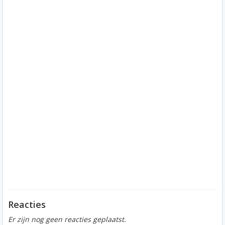
Reacties
Er zijn nog geen reacties geplaatst.