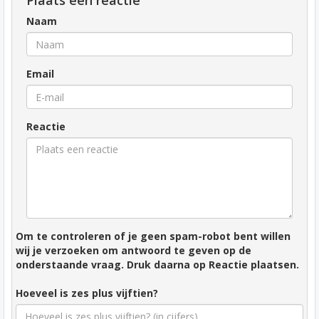
Plaats een reactie
Naam
Email
Reactie
Om te controleren of je geen spam-robot bent willen
wij je verzoeken om antwoord te geven op de
onderstaande vraag. Druk daarna op Reactie plaatsen.
Hoeveel is zes plus vijftien?