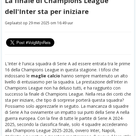
La finale di Champions League
dell'Inter sta per iniziare
Geplaatst op 29 mei 2025 om 16:49 uur
L'Inter è l'unica squadra di Serie A ad essere entrata tra le prime
16 della Champions League in questa stagione. I tifosi che
indossano le
maglie calcio
hanno sempre mantenuto un alto
livello di entusiasmo per la squadra. La prestazione dell'Inter in
Champions League non ha deluso tutti, e ha raggiunto con
successo la finale di Champions League. Nella resa dei conti che
sta per iniziare, che tipo di sorprese porterà questa squadra?
Possiamo solo apprezzarle in seguito. La mancanza di squadre
di Serie A ha ovviamente un impatto sui punti della Serie A nella
guerra europea. Con la fine di tutte le partite di Serie A 2024-
2025, secondo la classifica finale, solo 4 squadre accederanno
alla Champions League 2025-2026, ovvero Inter, Napoli,