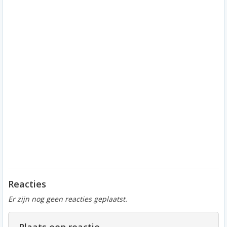
Reacties
Er zijn nog geen reacties geplaatst.