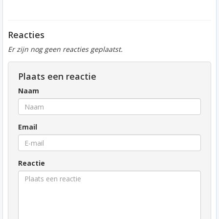
Reacties
Er zijn nog geen reacties geplaatst.
Plaats een reactie
Naam
Email
Reactie