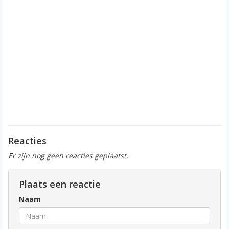
Reacties
Er zijn nog geen reacties geplaatst.
Plaats een reactie
Naam