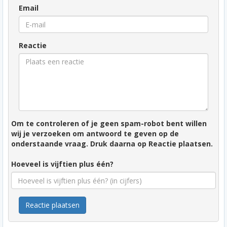
Email
Reactie
Om te controleren of je geen spam-robot bent willen
wij je verzoeken om antwoord te geven op de
onderstaande vraag. Druk daarna op Reactie plaatsen.
Hoeveel is vijftien plus één?
Reactie plaatsen