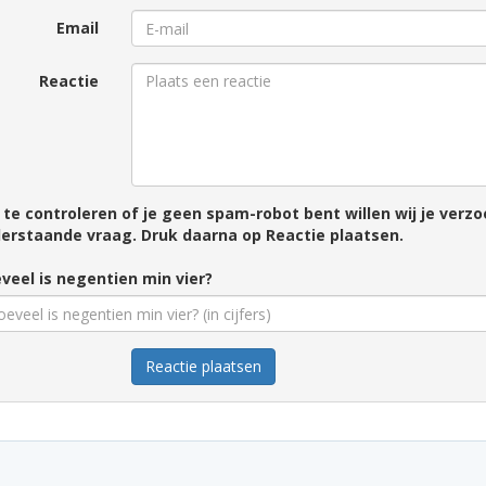
Email
Reactie
te controleren of je geen spam-robot bent willen wij je ver
erstaande vraag. Druk daarna op Reactie plaatsen.
veel is negentien min vier?
Reactie plaatsen