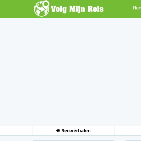
Ho
Reisverhalen