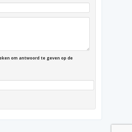
zoeken om antwoord te geven op de