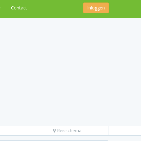
n
Contact
Inloggen
Reisschema