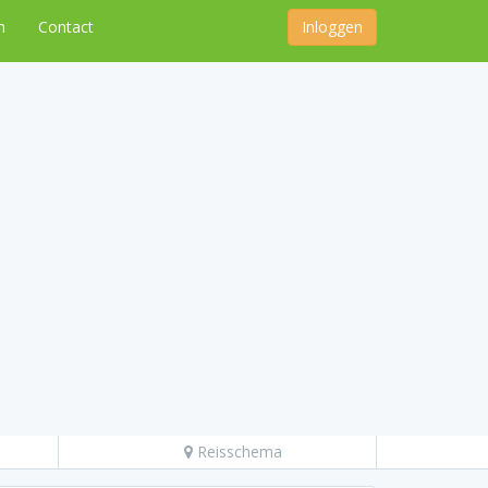
n
Contact
Inloggen
Reisschema