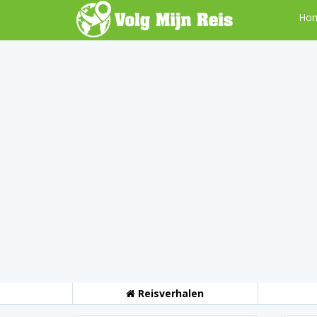
Ho
Reisverhalen