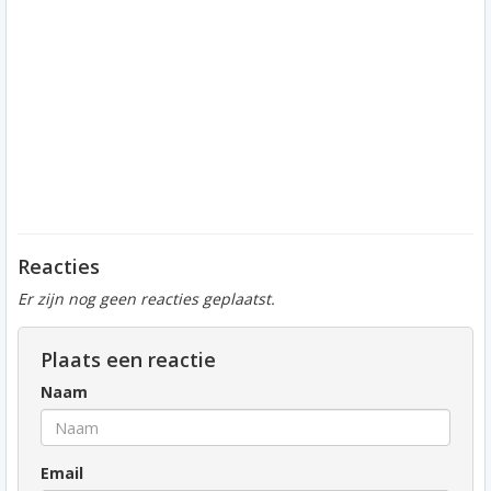
Reacties
Er zijn nog geen reacties geplaatst.
Plaats een reactie
Naam
Email