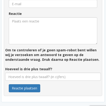
Reactie
Om te controleren of je geen spam-robot bent willen
wij je verzoeken om antwoord te geven op de
onderstaande vraag. Druk daarna op Reactie plaatsen.
Hoeveel is drie plus twaalf?
Reactie plaatsen