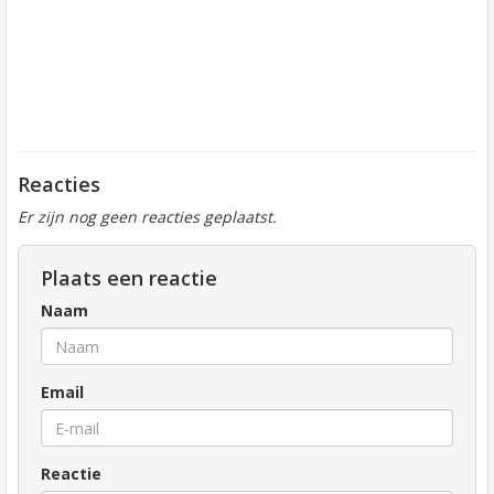
Reacties
Er zijn nog geen reacties geplaatst.
Plaats een reactie
Naam
Email
Reactie