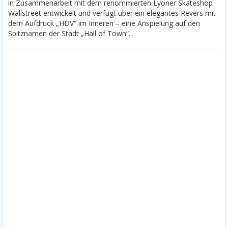
in Zusammenarbeit mit dem renommierten Lyoner Skateshop
Wallstreet entwickelt und verfügt über ein elegantes Revers mit
dem Aufdruck „HDV“ im Inneren – eine Anspielung auf den
Spitznamen der Stadt „Hall of Town“
.